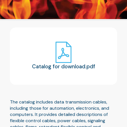
Catalog for download.pdf
The catalog includes data transmission cables,
including those for automation, electronics, and
computers. It provides detailed descriptions of
flexible control cables, power cables, signaling
cables, flame-retardant flexible control and