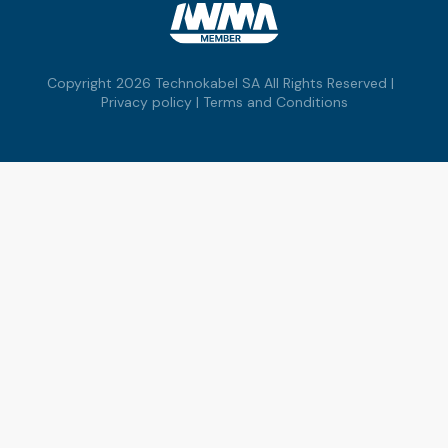
Copyright 2026 Technokabel SA All Rights Reserved |
Privacy policy
|
Terms and Conditions