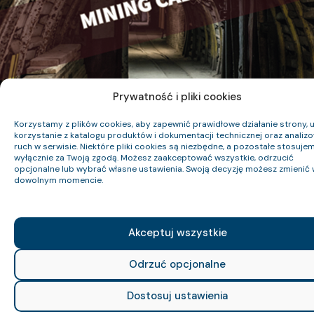
Prywatność i pliki cookies
Korzystamy z plików cookies, aby zapewnić prawidłowe działanie strony, u
korzystanie z katalogu produktów i dokumentacji technicznej oraz analiz
ruch w serwisie. Niektóre pliki cookies są niezbędne, a pozostałe stosuje
wyłącznie za Twoją zgodą. Możesz zaakceptować wszystkie, odrzucić
opcjonalne lub wybrać własne ustawienia. Swoją decyzję możesz zmienić 
dowolnym momencie.
Akceptuj wszystkie
Odrzuć opcjonalne
Dostosuj ustawienia