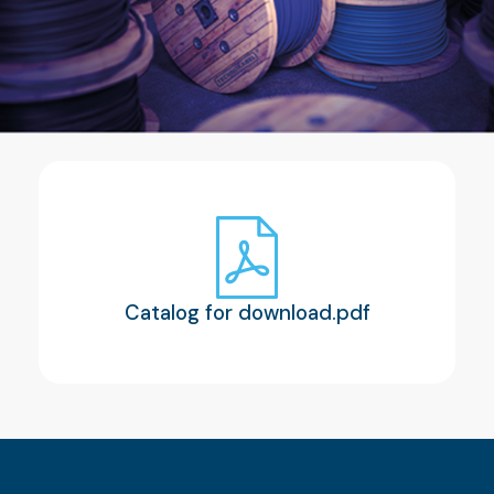
Catalog for download.pdf