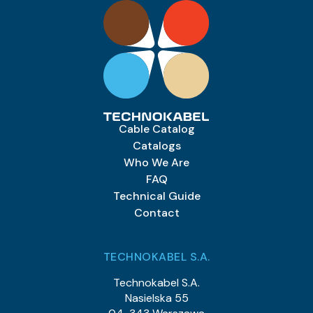
Cable Catalog
Catalogs
Who We Are
FAQ
Technical Guide
Contact
TECHNOKABEL S.A.
Technokabel S.A.
Nasielska 55