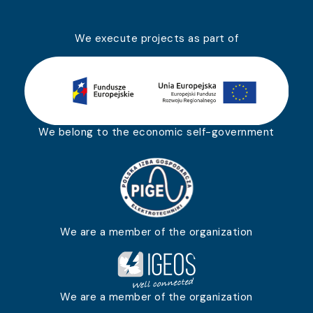
We execute projects as part of
We belong to the economic self-government
We are a member of the organization
We are a member of the organization