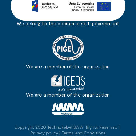
We belong to the economic self-government
We are a member of the organization
We are a member of the organization
Copyright 2026 Technokabel SA All Rights Reserved |
Privacy policy
|
Terms and Conditions