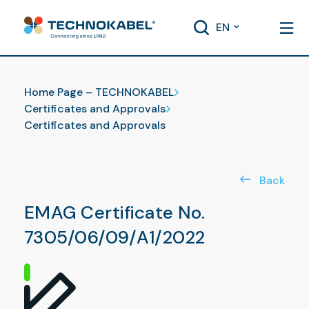
EN
Certificates and Approvals
Home Page – TECHNOKABEL
Certificates and Approvals
Certificates and Approvals
Back
EMAG Certificate No.
7305/06/09/A1/2022