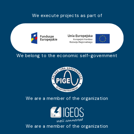
We execute projects as part of
We belong to the economic self-government
We are a member of the organization
We are a member of the organization