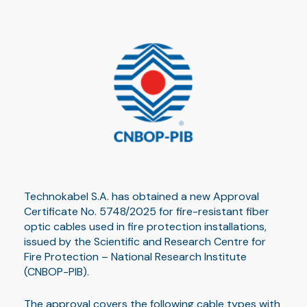
Technokabel S.A. has obtained a new Approval
Certificate No. 5748/2025 for fire-resistant fiber
optic cables used in fire protection installations,
issued by the Scientific and Research Centre for
Fire Protection – National Research Institute
(CNBOP-PIB).
The approval covers the following cable types with