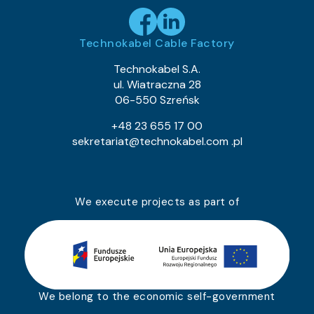
Technokabel Cable Factory
Technokabel S.A.
ul. Wiatraczna 28
06-550 Szreńsk
+48 23 655 17 00
sekretariat@technokabel.com .pl
We execute projects as part of
We belong to the economic self-government