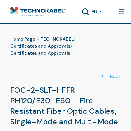
EN
Certificates and Approvals
Home Page – TECHNOKABEL
Certificates and Approvals
Certificates and Approvals
Back
FOC-2-SLT-HFFR
PH120/E30–E60 – Fire-
Resistant Fiber Optic Cables,
Single-Mode and Multi-Mode