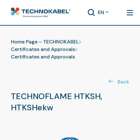
EN
Certificates and Approvals
Home Page – TECHNOKABEL
Certificates and Approvals
Certificates and Approvals
Back
TECHNOFLAME HTKSH,
HTKSHekw