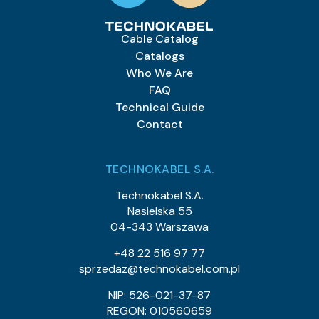
Cable Catalog
Catalogs
Who We Are
FAQ
Technical Guide
Contact
TECHNOKABEL S.A.
Technokabel S.A.
Nasielska 55
04-343 Warszawa
+48 22 516 97 77
sprzedaz@technokabel.com.pl
NIP: 526-021-37-87
REGON: 010560659