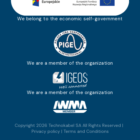
We belong to the economic self-government
We are a member of the organization
We are a member of the organization
Copyright 2026 Technokabel SA All Rights Reserved |
Privacy policy
|
Terms and Conditions