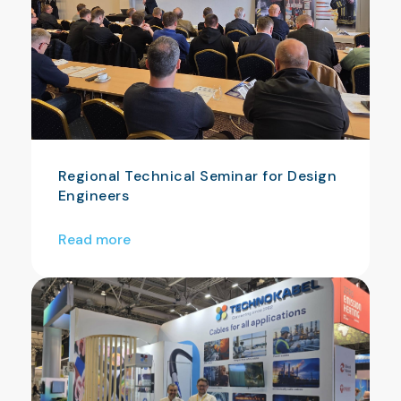
Regional Technical Seminar for Design
Engineers
Read more