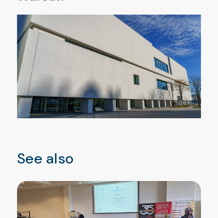
See also