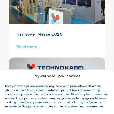
Hannover Messe 2026
Read more
Prywatność i pliki cookies
Korzystamy z plików cookies, aby zapewnić prawidłowe działanie
strony, ułatwić korzystanie z katalogu produktów i dokumentacji
technicznej oraz analizować ruch w serwisie. Niektóre pliki cookies są
niezbędne, a pozostałe stosujemy wyłącznie za Twoją zgodą. Możesz
zaakceptować wszystkie, odrzucić opcjonalne lub wybrać własne
ustawienia. Swoją decyzję możesz zmienić w dowolnym momencie.