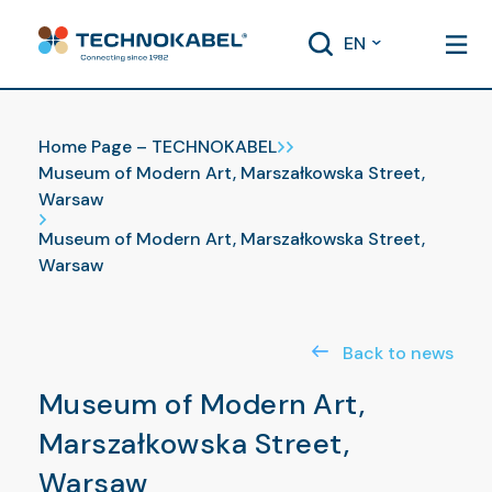
EN
News
Home Page – TECHNOKABEL
Museum of Modern Art, Marszałkowska Street,
Warsaw
Museum of Modern Art, Marszałkowska Street,
Warsaw
Back to news
Museum of Modern Art,
Marszałkowska Street,
Warsaw