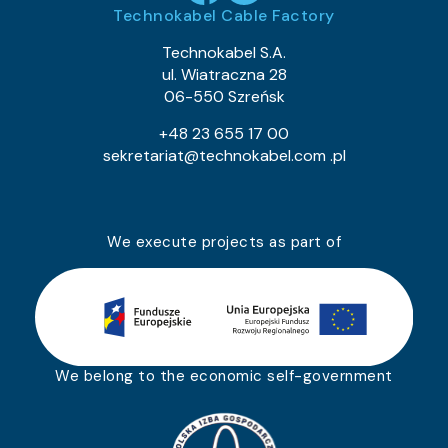
Technokabel Cable Factory
Technokabel S.A.
ul. Wiatraczna 28
06-550 Szreńsk
+48 23 655 17 00
sekretariat@technokabel.com .pl
We execute projects as part of
We belong to the economic self-government