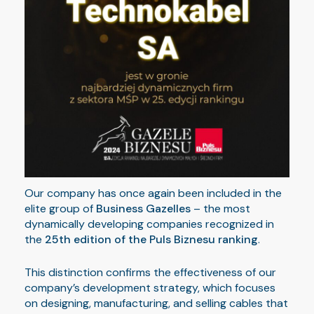
Our company has once again been included in the
elite group of
Business Gazelles
– the most
dynamically developing companies recognized in
the
25th edition of the Puls Biznesu ranking
.
This distinction confirms the effectiveness of our
company’s development strategy, which focuses
on designing, manufacturing, and selling cables that