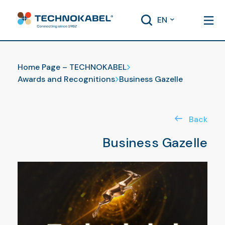
EN
Achievements
Home Page – TECHNOKABEL
Awards and Recognitions
Business Gazelle
Back
Business Gazelle