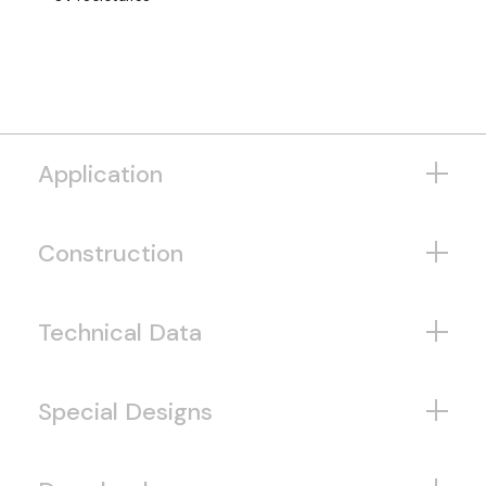
Application
Construction
Technical Data
Special Designs