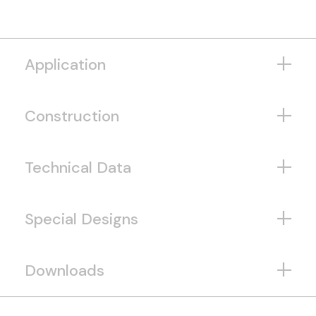
Application
Construction
Technical Data
Special Designs
Downloads