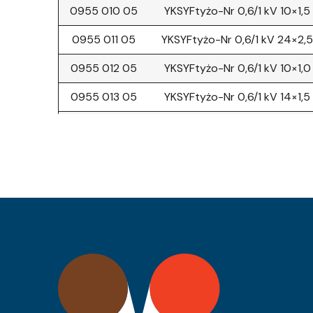
0955 010 05
YKSYFtyżo-Nr 0,6/1 kV 10×1,5
0955 011 05
YKSYFtyżo-Nr 0,6/1 kV 24×2,
0955 012 05
YKSYFtyżo-Nr 0,6/1 kV 10×1,0
0955 013 05
YKSYFtyżo-Nr 0,6/1 kV 14×1,5
0955 014 05
YKSYFtyżo-Nr 0,6/1 kV 10×2,5
0955 015 05
YKSYFtyżo-Nr 0,6/1 kV 14×2,5
0955 016 05
YKSYFtyżo-Nr 0,6/1 kV 37×1,5
0955 001 05
YKSYFtyżo-Nr 0,6/1 kV 7×2,5
0955 002 05
YKSYFtyżo-Nr 0,6/1 kV 24×1,5
0955 003 05
YKSYFtyżo-Nr 0,6/1 kV 30×1,5
0955 004 05
YKSYFtyżo-Nr 0,6/1 kV 7×6